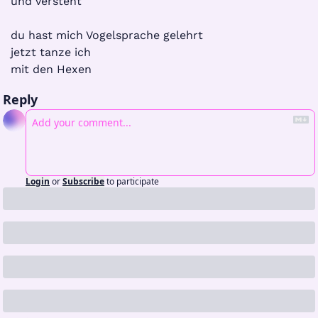
und versteht
du hast mich Vogelsprache gelehrt
jetzt tanze ich
mit den Hexen
Reply
Login
or
Subscribe
to participate