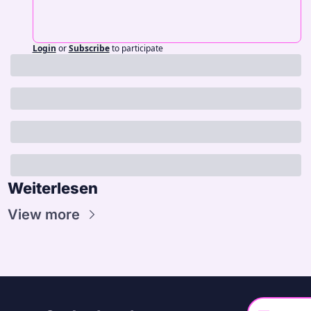
Login
or
Subscribe
to participate
Weiterlesen
View more