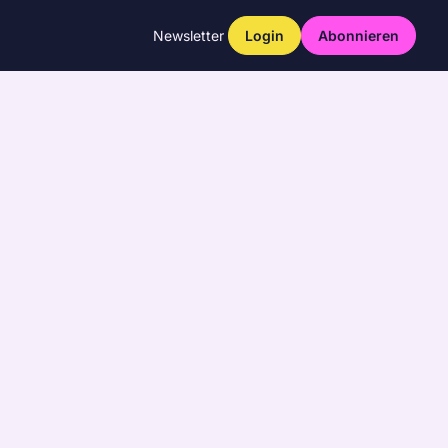
Newsletter
Login
Abonnieren