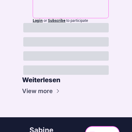
Login
or
Subscribe
to participate
Weiterlesen
View more
Sabine 