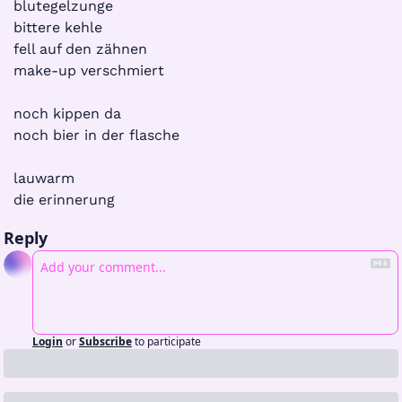
blutegelzunge
bittere kehle
fell auf den zähnen
make-up verschmiert
noch kippen da
noch bier in der flasche
lauwarm
die erinnerung
Reply
Login
or
Subscribe
to participate