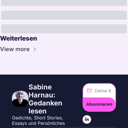
Weiterlesen
View more
Sabine 
Harnau: 
Gedanken 
Abonnieren
lesen
Gedichte, Short Stories, 
Essays und Persönliches