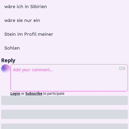
wäre ich in Sibirien
wäre sie nur ein
Stein im Profil meiner
Sohlen
Reply
Login
or
Subscribe
to participate